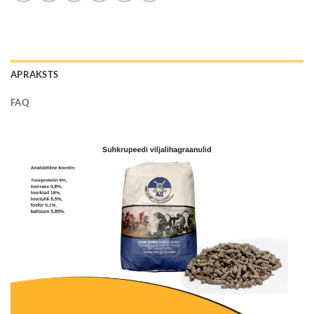
APRAKSTS
FAQ