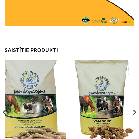
SAISTĪTIE PRODUKTI